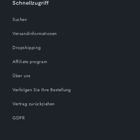
Schnellzugriff
Suchen
Versandinformationen
Dropshipping
Affiliate program
Über uns
Verfolgen Sie Ihre Bestellung
Vertrag zurückziehen
GDPR