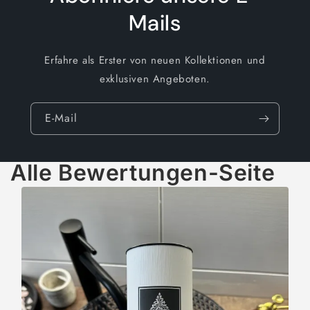
Mails
Erfahre als Erster von neuen Kollektionen und
exklusiven Angeboten.
E-Mail
Alle Bewertungen-Seite