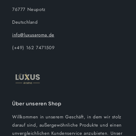
76777 Neupotz
Deutschland
info@luxusaroma.de
(+49) 162 7471509
Über unseren Shop
Willkommen in unserem Geschäft, in dem wir stolz
darauf sind, außergewöhnliche Produkte und einen
unvergleichlichen Kundenservice anzubieten. Unser