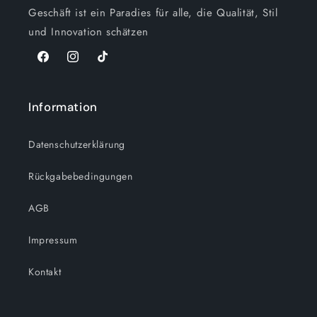
Geschäft ist ein Paradies für alle, die Qualität, Stil
und Innovation schätzen
Facebook
Instagram
TikTok
Information
Datenschutzerklärung
Rückgabebedingungen
AGB
Impressum
Kontakt