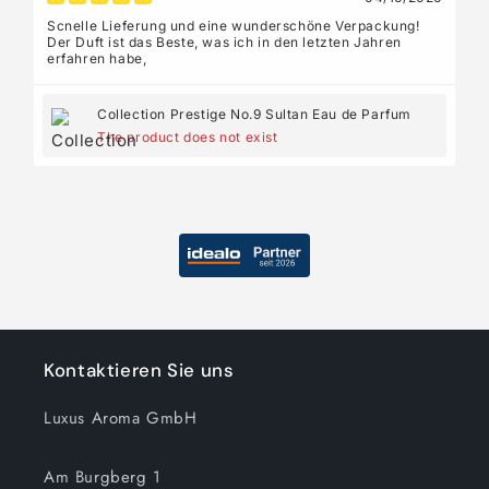
Scnelle Lieferung und eine wunderschöne Verpackung!
Der Duft ist das Beste, was ich in den letzten Jahren
erfahren habe,
Collection Prestige No.9 Sultan Eau de Parfum
The product does not exist
Kontaktieren Sie uns
Luxus Aroma GmbH
Am Burgberg 1